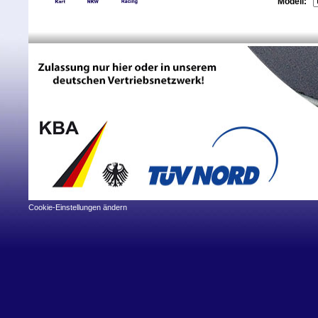
Modell:
Cookie-Einstellungen ändern