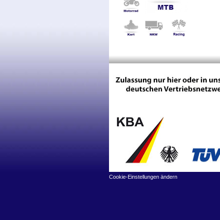
Cookie-Einstellungen ändern