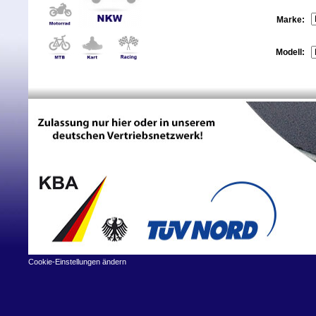
Marke:
Modell:
Cookie-Einstellungen ändern