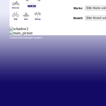
Marke:
Modell:
Cookie-Einstellungen ändern