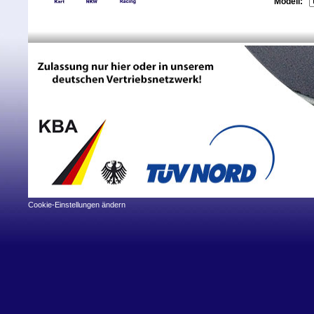
Modell:
Cookie-Einstellungen ändern