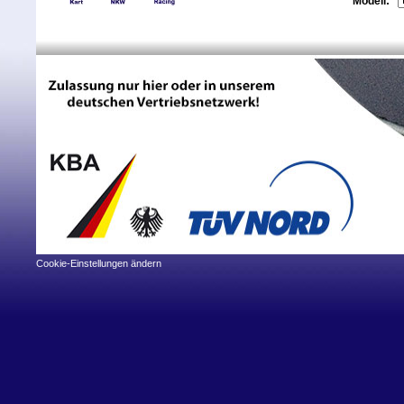
Modell:
Cookie-Einstellungen ändern