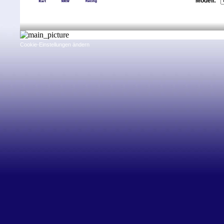
Modell:
Cookie-Einstellungen ändern